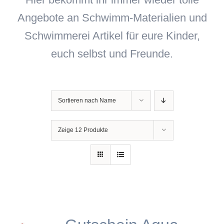
Angebote an Schwimm-Materialien und
Schwimmerei Artikel für eure Kinder,
euch selbst und Freunde.
Sortieren nach
Name
Zeige
12 Produkte