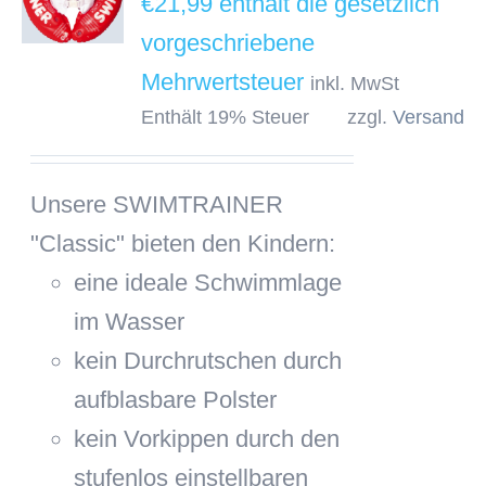
€
21,99
inkl. MwSt
Enthält 19% Steuer
zzgl.
Versand
Unsere SWIMTRAINER
"Classic" bieten den Kindern:
eine ideale Schwimmlage
im Wasser
kein Durchrutschen durch
aufblasbare Polster
kein Vorkippen durch den
stufenlos einstellbaren