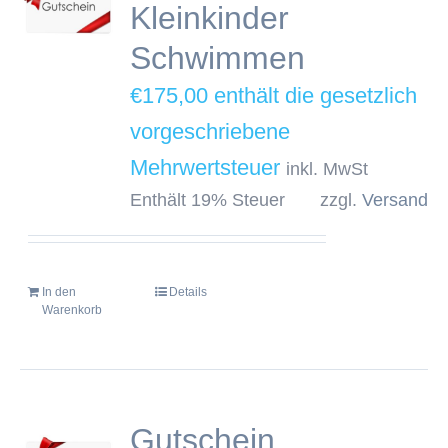
Kleinkinder
Schwimmen
€
175,00
inkl. MwSt
Enthält 19% Steuer
zzgl.
Versand
In den
Details
Warenkorb
Gutschein