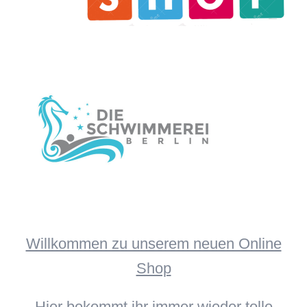
Willkommen zu unserem neuen Online
Shop
Hier bekommt ihr immer wieder tolle