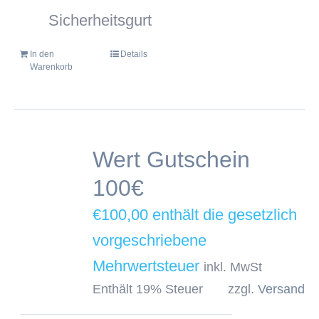
Sicherheitsgurt
In den
Details
Warenkorb
Wert Gutschein
100€
€
100,00
inkl. MwSt
Enthält 19% Steuer
zzgl.
Versand