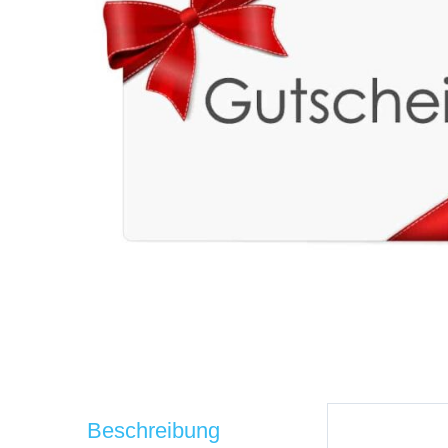
Beschreibung