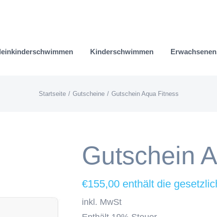
leinkinderschwimmen
Kinderschwimmen
Erwachsene
Startseite
Gutscheine
Gutschein Aqua Fitness
Gutschein A
€
155,00
inkl. MwSt