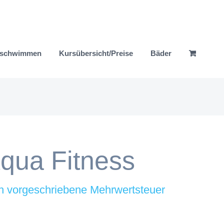
nschwimmen
Kursübersicht/Preise
Bäder
qua Fitness