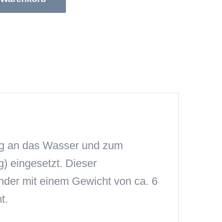
g an das Wasser und zum
) eingesetzt. Dieser
der mit einem Gewicht von ca. 6
t.