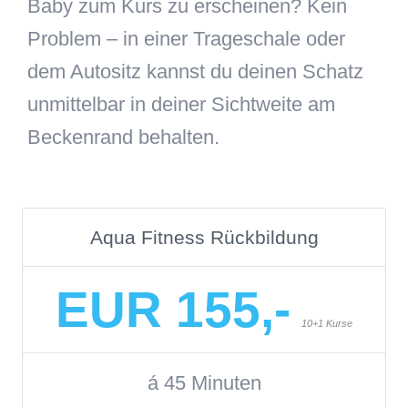
Baby zum Kurs zu erscheinen? Kein
Problem – in einer Trageschale oder
dem Autositz kannst du deinen Schatz
unmittelbar in deiner Sichtweite am
Beckenrand behalten.
Aqua Fitness Rückbildung
EUR 155,-
10+1 Kurse
á 45 Minuten