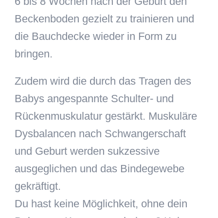
6 bis 8 Wochen nach der Geburt den
Beckenboden gezielt zu trainieren und
die Bauchdecke wieder in Form zu
bringen.
Zudem wird die durch das Tragen des
Babys angespannte Schulter- und
Rückenmuskulatur gestärkt. Muskuläre
Dysbalancen nach Schwangerschaft
und Geburt werden sukzessive
ausgeglichen und das Bindegewebe
gekräftigt.
Du hast keine Möglichkeit, ohne dein