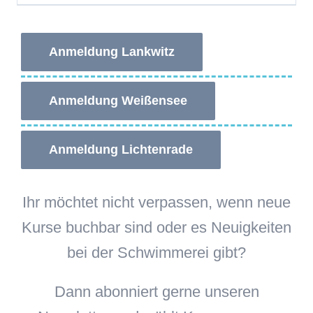
Anmeldung Lankwitz
Anmeldung Weißensee
Anmeldung Lichtenrade
Ihr möchtet nicht verpassen, wenn neue
Kurse buchbar sind oder es Neuigkeiten
bei der Schwimmerei gibt?
Dann abonniert gerne unseren