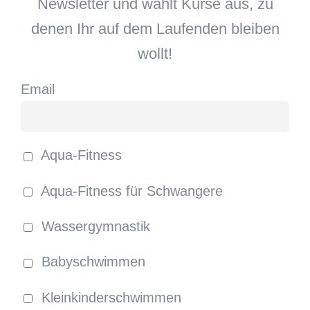
Newsletter und wählt Kurse aus, zu
denen Ihr auf dem Laufenden bleiben
wollt!
Email
Aqua-Fitness
Aqua-Fitness für Schwangere
Wassergymnastik
Babyschwimmen
Kleinkinderschwimmen