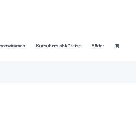
nschwimmen
Kursübersicht/Preise
Bäder