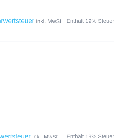
Enthält 19% Steuer
inkl. MwSt
Enthält 19% Steuer
inkl. MwSt