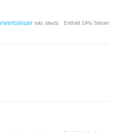
Enthält 19% Steuer
inkl. MwSt