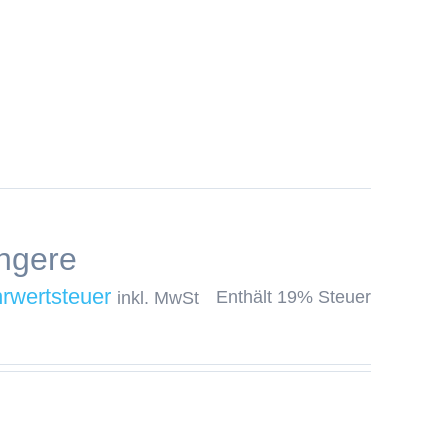
ngere
Enthält 19% Steuer
inkl. MwSt