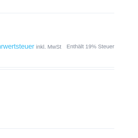
Enthält 19% Steuer
inkl. MwSt