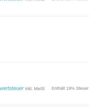
Enthält 19% Steuer
inkl. MwSt