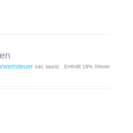
men
Enthält 19% Steuer
inkl. MwSt