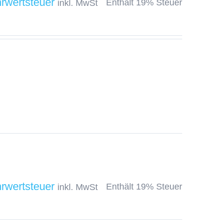
Enthält 19% Steuer
inkl. MwSt
Enthält 19% Steuer
inkl. MwSt