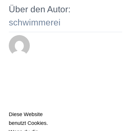
Über den Autor:
schwimmerei
Diese Website
benutzt Cookies.
© Copyright
2026 | Schwimmerei Berlin | All