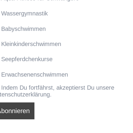
Wassergymnastik
Babyschwimmen
Kleinkinderschwimmen
Seepferdchenkurse
Erwachsenenschwimmen
Indem Du fortfährst, akzeptierst Du unsere
tenschutzerklärung.