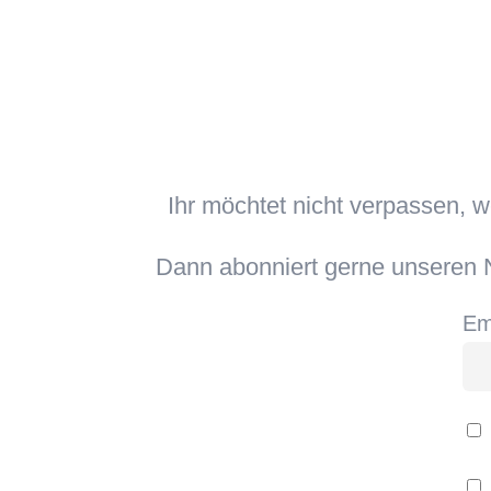
Ihr möchtet nicht verpassen, 
Dann abonniert gerne unseren N
Em