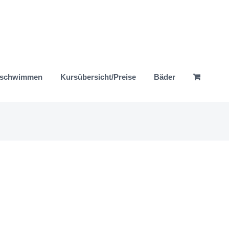
nschwimmen
Kursübersicht/Preise
Bäder