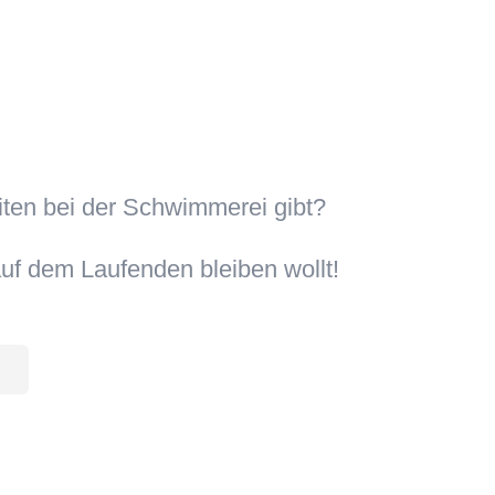
iten bei der Schwimmerei gibt?
uf dem Laufenden bleiben wollt!