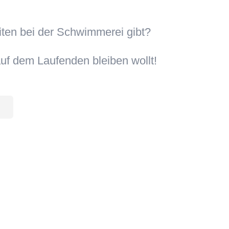
iten bei der Schwimmerei gibt?
uf dem Laufenden bleiben wollt!