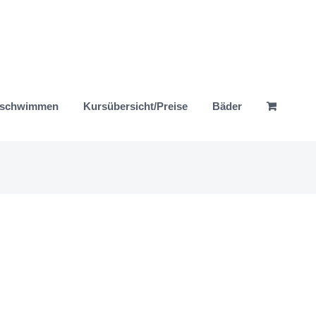
nschwimmen
Kursübersicht/Preise
Bäder