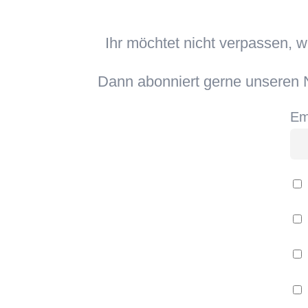
Ihr möchtet nicht verpassen, 
Dann abonniert gerne unseren N
Em