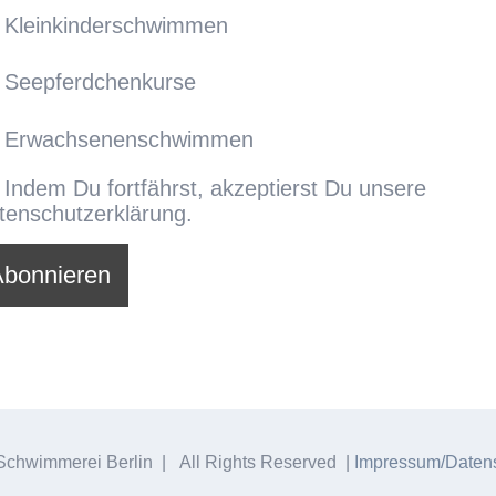
Kleinkinderschwimmen
Seepferdchenkurse
Erwachsenenschwimmen
Indem Du fortfährst, akzeptierst Du unsere
tenschutzerklärung.
chwimmerei Berlin | All Rights Reserved |
Impressum/Datens