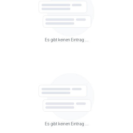
Es gibt keinen Eintrag ….
Es gibt keinen Eintrag ….