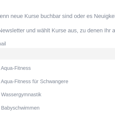
wenn neue Kurse buchbar sind oder es Neuigke
ewsletter und wählt Kurse aus, zu denen Ihr a
ail
Aqua-Fitness
Aqua-Fitness für Schwangere
Wassergymnastik
Babyschwimmen