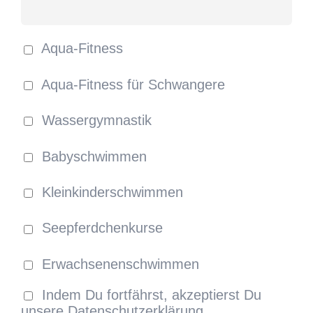
Aqua-Fitness
Aqua-Fitness für Schwangere
Wassergymnastik
Babyschwimmen
Kleinkinderschwimmen
Seepferdchenkurse
Erwachsenenschwimmen
Indem Du fortfährst, akzeptierst Du
unsere Datenschutzerklärung.