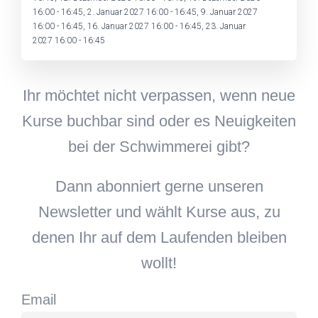
16:00 - 16:45, 2. Januar 2027 16:00 - 16:45, 9. Januar 2027
16:00 - 16:45, 16. Januar 2027 16:00 - 16:45, 23. Januar
2027 16:00 - 16:45
Ihr möchtet nicht verpassen, wenn neue
Kurse buchbar sind oder es Neuigkeiten
bei der Schwimmerei gibt?
Dann abonniert gerne unseren
Newsletter und wählt Kurse aus, zu
denen Ihr auf dem Laufenden bleiben
wollt!
Email