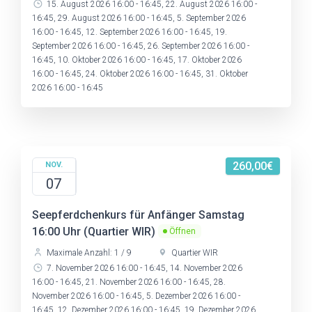
15. August 2026 16:00 - 16:45, 22. August 2026 16:00 -
16:45, 29. August 2026 16:00 - 16:45, 5. September 2026
16:00 - 16:45, 12. September 2026 16:00 - 16:45, 19.
September 2026 16:00 - 16:45, 26. September 2026 16:00 -
16:45, 10. Oktober 2026 16:00 - 16:45, 17. Oktober 2026
16:00 - 16:45, 24. Oktober 2026 16:00 - 16:45, 31. Oktober
2026 16:00 - 16:45
260,00€
NOV.
07
Seepferdchenkurs für Anfänger Samstag
16:00 Uhr (Quartier WIR)
Öffnen
Maximale Anzahl: 1 / 9
Quartier WIR
7. November 2026 16:00 - 16:45, 14. November 2026
16:00 - 16:45, 21. November 2026 16:00 - 16:45, 28.
November 2026 16:00 - 16:45, 5. Dezember 2026 16:00 -
16:45, 12. Dezember 2026 16:00 - 16:45, 19. Dezember 2026