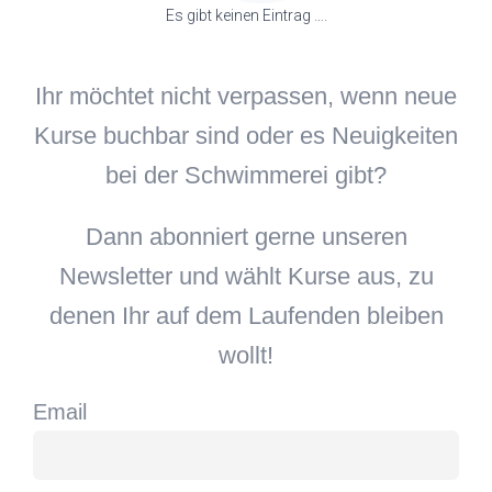
Es gibt keinen Eintrag ….
Ihr möchtet nicht verpassen, wenn neue
Kurse buchbar sind oder es Neuigkeiten
bei der Schwimmerei gibt?
Dann abonniert gerne unseren
Newsletter und wählt Kurse aus, zu
denen Ihr auf dem Laufenden bleiben
wollt!
Email