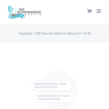
Zum
Inhalt
springen
Startseite
QW See mit Eltern im Wasser Fr 14:45