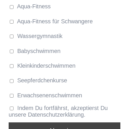
Aqua-Fitness
Aqua-Fitness für Schwangere
Wassergymnastik
Babyschwimmen
Kleinkinderschwimmen
Seepferdchenkurse
Erwachsenenschwimmen
Indem Du fortfährst, akzeptierst Du
unsere Datenschutzerklärung.