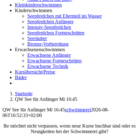
Kleinkinderschwimmen
Kinderschwimmen
Seepferdchen mit Elternteil im Wasser
Seepferdchen Anfänger
Intensiv-Seepferdchen
Seepferdchen Fortgeschritten
Seeräuber
Bronze-Vorbereitung
Erwachsenenschwimmen
Erwachsene Anfänger
Erwachsene Fortgeschritten
Erwachsene Technik
Kursübersicht/Preise
Bäder
Startseite
QW See für Anfänger Mi 16:45
QW See für Anfänger Mi 16:45
schwimmerei
2026-08-
06T16:52:33+02:00
Ihr möchtet nicht verpassen, wenn neue Kurse buchbar sind oder es
Neuigkeiten bei der Schwimmerei gibt?