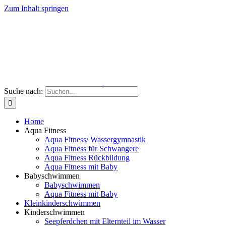
Zum Inhalt springen
Suche nach:
Home
Aqua Fitness
Aqua Fitness/ Wassergymnastik
Aqua Fitness für Schwangere
Aqua Fitness Rückbildung
Aqua Fitness mit Baby
Babyschwimmen
Babyschwimmen
Aqua Fitness mit Baby
Kleinkinderschwimmen
Kinderschwimmen
Seepferdchen mit Elternteil im Wasser