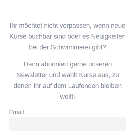
Ihr möchtet nicht verpassen, wenn neue
Kurse buchbar sind oder es Neuigkeiten
bei der Schwimmerei gibt?
Dann abonniert gerne unseren
Newsletter und wählt Kurse aus, zu
denen Ihr auf dem Laufenden bleiben
wollt!
Email