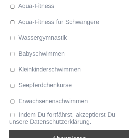
Aqua-Fitness
Aqua-Fitness für Schwangere
Wassergymnastik
Babyschwimmen
Kleinkinderschwimmen
Seepferdchenkurse
Erwachsenenschwimmen
Indem Du fortfährst, akzeptierst Du
unsere Datenschutzerklärung.