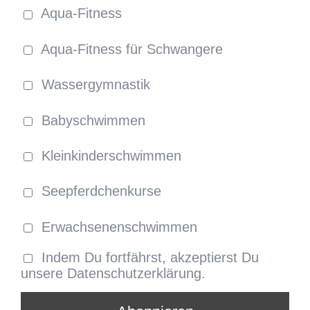
Aqua-Fitness
Aqua-Fitness für Schwangere
Wassergymnastik
Babyschwimmen
Kleinkinderschwimmen
Seepferdchenkurse
Erwachsenenschwimmen
Indem Du fortfährst, akzeptierst Du
unsere Datenschutzerklärung.