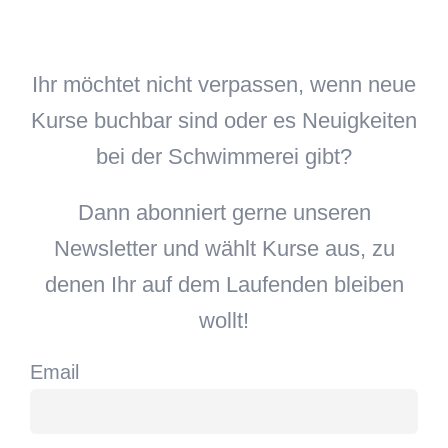
Ihr möchtet nicht verpassen, wenn neue
Kurse buchbar sind oder es Neuigkeiten
bei der Schwimmerei gibt?
Dann abonniert gerne unseren
Newsletter und wählt Kurse aus, zu
denen Ihr auf dem Laufenden bleiben
wollt!
Email