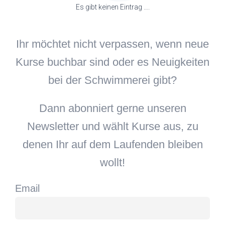
Es gibt keinen Eintrag ….
Ihr möchtet nicht verpassen, wenn neue
Kurse buchbar sind oder es Neuigkeiten
bei der Schwimmerei gibt?
Dann abonniert gerne unseren
Newsletter und wählt Kurse aus, zu
denen Ihr auf dem Laufenden bleiben
wollt!
Email