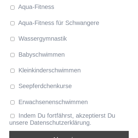
Aqua-Fitness
Aqua-Fitness für Schwangere
Wassergymnastik
Babyschwimmen
Kleinkinderschwimmen
Seepferdchenkurse
Erwachsenenschwimmen
Indem Du fortfährst, akzeptierst Du
unsere Datenschutzerklärung.