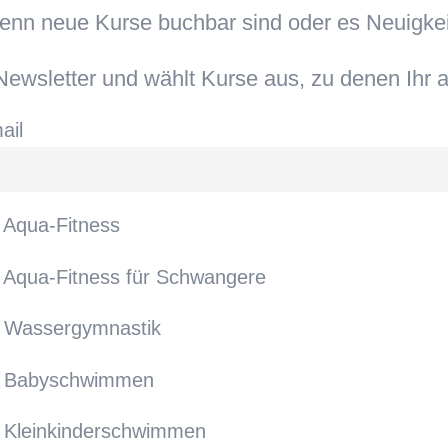
wenn neue Kurse buchbar sind oder es Neuigke
ewsletter und wählt Kurse aus, zu denen Ihr a
ail
Aqua-Fitness
Aqua-Fitness für Schwangere
Wassergymnastik
Babyschwimmen
Kleinkinderschwimmen