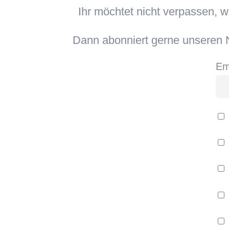
Ihr möchtet nicht verpassen, 
Dann abonniert gerne unseren N
Em