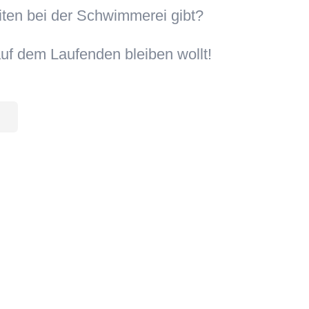
iten bei der Schwimmerei gibt?
uf dem Laufenden bleiben wollt!