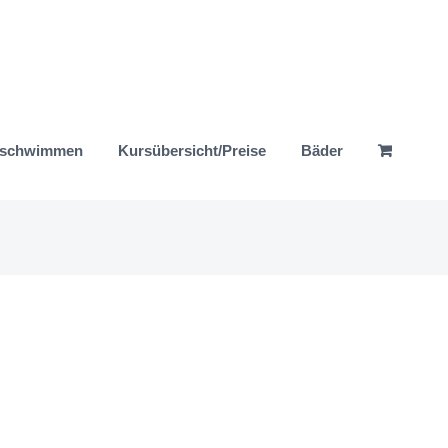
nschwimmen
Kursübersicht/Preise
Bäder