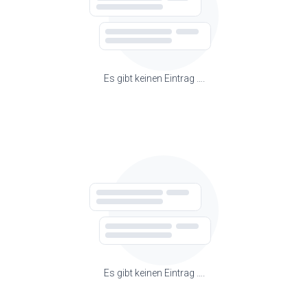
Es gibt keinen Eintrag ….
Es gibt keinen Eintrag ….