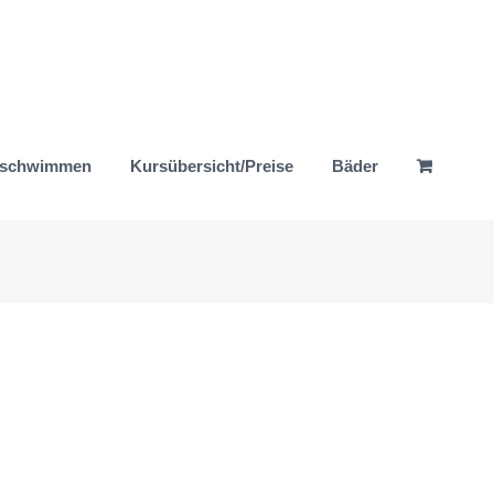
nschwimmen
Kursübersicht/Preise
Bäder