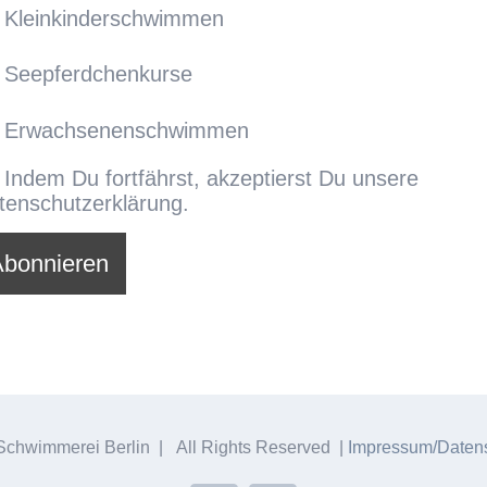
Kleinkinderschwimmen
Seepferdchenkurse
Erwachsenenschwimmen
Indem Du fortfährst, akzeptierst Du unsere
tenschutzerklärung.
chwimmerei Berlin | All Rights Reserved |
Impressum/Datens