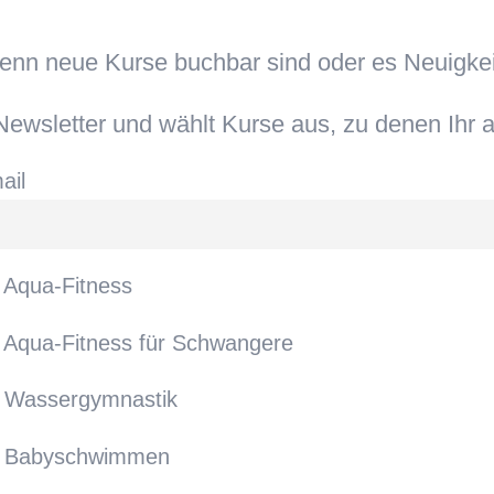
wenn neue Kurse buchbar sind oder es Neuigke
ewsletter und wählt Kurse aus, zu denen Ihr a
ail
Aqua-Fitness
Aqua-Fitness für Schwangere
Wassergymnastik
Babyschwimmen