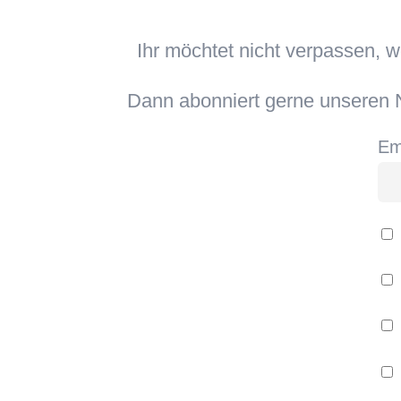
Ihr möchtet nicht verpassen, 
Dann abonniert gerne unseren N
Em