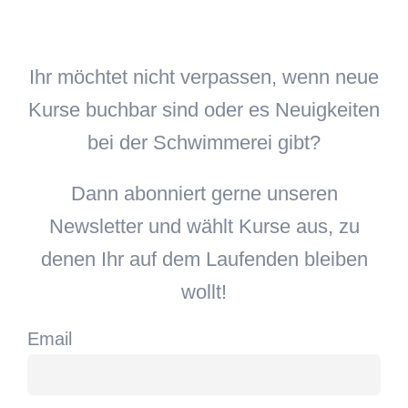
Ihr möchtet nicht verpassen, wenn neue
Kurse buchbar sind oder es Neuigkeiten
bei der Schwimmerei gibt?
Dann abonniert gerne unseren
Newsletter und wählt Kurse aus, zu
denen Ihr auf dem Laufenden bleiben
wollt!
Email