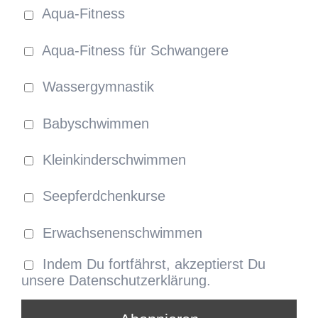
Aqua-Fitness
Aqua-Fitness für Schwangere
Wassergymnastik
Babyschwimmen
Kleinkinderschwimmen
Seepferdchenkurse
Erwachsenenschwimmen
Indem Du fortfährst, akzeptierst Du
unsere Datenschutzerklärung.