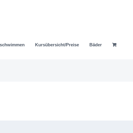
nschwimmen
Kursübersicht/Preise
Bäder