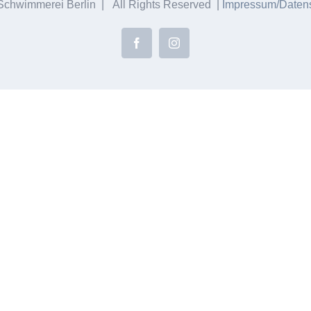
chwimmerei Berlin | All Rights Reserved |
Impressum/Datens
Facebook
Instagram