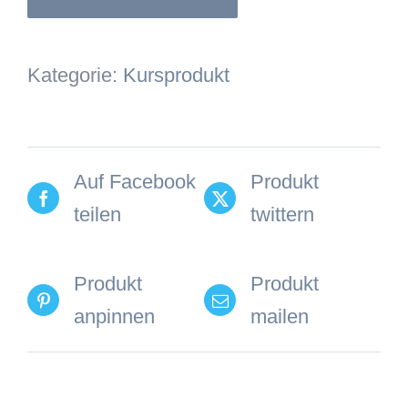
Kategorie:
Kursprodukt
Auf Facebook
Produkt
teilen
twittern
Produkt
Produkt
anpinnen
mailen