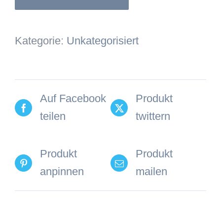
Kategorie:
Unkategorisiert
Auf Facebook
Produkt
teilen
twittern
Produkt
Produkt
anpinnen
mailen