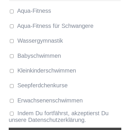
Aqua-Fitness
Aqua-Fitness für Schwangere
Wassergymnastik
Babyschwimmen
Kleinkinderschwimmen
Seepferdchenkurse
Erwachsenenschwimmen
Indem Du fortfährst, akzeptierst Du
unsere Datenschutzerklärung.