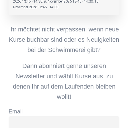
2026 13:45 - 14:30, 8. November 2026 13:45 - 14:30, 15.
November 2026 13:45 - 14:30
Ihr möchtet nicht verpassen, wenn neue
Kurse buchbar sind oder es Neuigkeiten
bei der Schwimmerei gibt?
Dann abonniert gerne unseren
Newsletter und wählt Kurse aus, zu
denen Ihr auf dem Laufenden bleiben
wollt!
Email