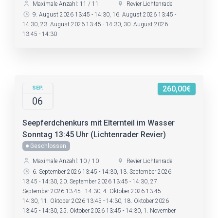
Maximale Anzahl: 11 / 11
Revier Lichtenrade
9. August 2026 13:45 - 14:30, 16. August 2026 13:45 -
14:30, 23. August 2026 13:45 - 14:30, 30. August 2026
13:45 - 14:30
260,00€
SEP.
06
Seepferdchenkurs mit Elternteil im Wasser
Sonntag 13:45 Uhr (Lichtenrader Revier)
Geschlossen
Maximale Anzahl: 10 / 10
Revier Lichtenrade
6. September 2026 13:45 - 14:30, 13. September 2026
13:45 - 14:30, 20. September 2026 13:45 - 14:30, 27.
September 2026 13:45 - 14:30, 4. Oktober 2026 13:45 -
14:30, 11. Oktober 2026 13:45 - 14:30, 18. Oktober 2026
13:45 - 14:30, 25. Oktober 2026 13:45 - 14:30, 1. November