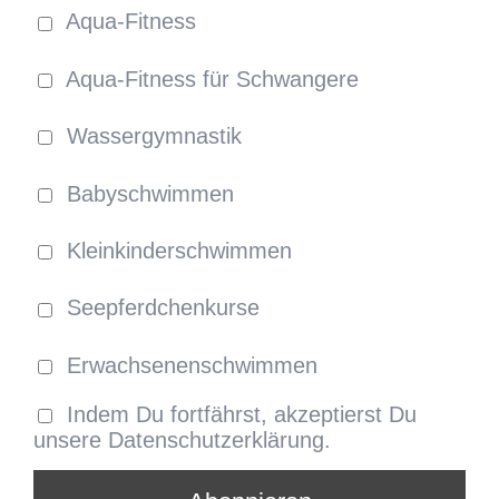
Aqua-Fitness
Aqua-Fitness für Schwangere
Wassergymnastik
Babyschwimmen
Kleinkinderschwimmen
Seepferdchenkurse
Erwachsenenschwimmen
Indem Du fortfährst, akzeptierst Du
unsere Datenschutzerklärung.