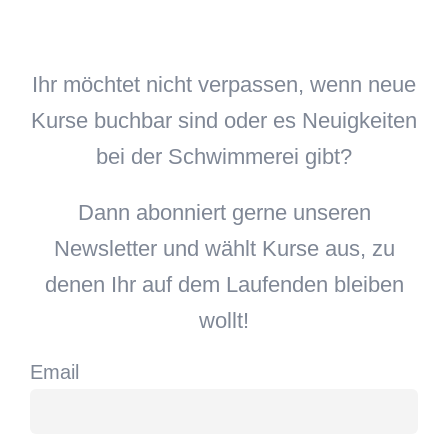
Ihr möchtet nicht verpassen, wenn neue
Kurse buchbar sind oder es Neuigkeiten
bei der Schwimmerei gibt?
Dann abonniert gerne unseren
Newsletter und wählt Kurse aus, zu
denen Ihr auf dem Laufenden bleiben
wollt!
Email