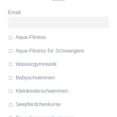
Email
Aqua-Fitness
Aqua-Fitness für Schwangere
Wassergymnastik
Babyschwimmen
Kleinkinderschwimmen
Seepferdchenkurse