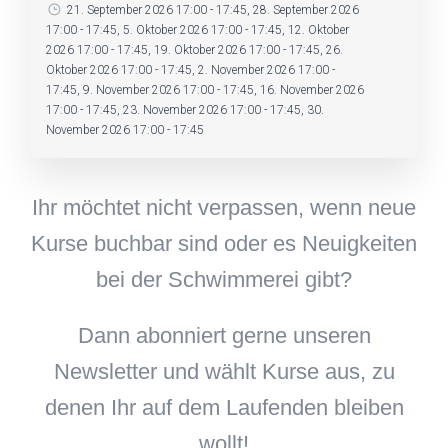
21. September 2026 17:00 - 17:45, 28. September 2026
17:00 - 17:45, 5. Oktober 2026 17:00 - 17:45, 12. Oktober
2026 17:00 - 17:45, 19. Oktober 2026 17:00 - 17:45, 26.
Oktober 2026 17:00 - 17:45, 2. November 2026 17:00 -
17:45, 9. November 2026 17:00 - 17:45, 16. November 2026
17:00 - 17:45, 23. November 2026 17:00 - 17:45, 30.
November 2026 17:00 - 17:45
Ihr möchtet nicht verpassen, wenn neue
Kurse buchbar sind oder es Neuigkeiten
bei der Schwimmerei gibt?
Dann abonniert gerne unseren
Newsletter und wählt Kurse aus, zu
denen Ihr auf dem Laufenden bleiben
wollt!