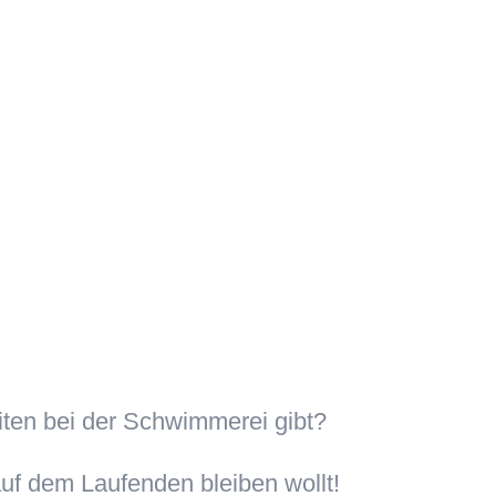
iten bei der Schwimmerei gibt?
uf dem Laufenden bleiben wollt!