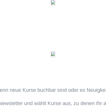
wenn neue Kurse buchbar sind oder es Neuigke
ewsletter und wählt Kurse aus, zu denen Ihr a