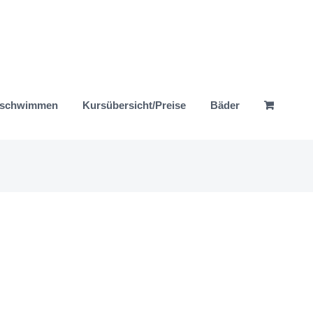
nschwimmen
Kursübersicht/Preise
Bäder