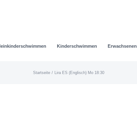
leinkinderschwimmen
Kinderschwimmen
Erwachsene
Startseite
Lira ES (Englisch) Mo 18:30