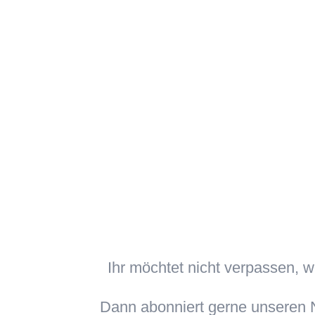
Ihr möchtet nicht verpassen, 
Dann abonniert gerne unseren N