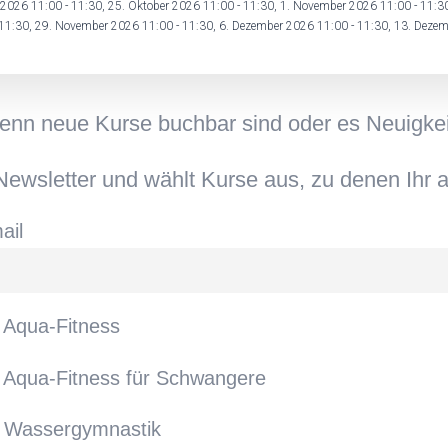
 2026 11:00 - 11:30, 25. Oktober 2026 11:00 - 11:30, 1. November 2026 11:00 - 11:
11:30, 29. November 2026 11:00 - 11:30, 6. Dezember 2026 11:00 - 11:30, 13. Dezem
wenn neue Kurse buchbar sind oder es Neuigke
ewsletter und wählt Kurse aus, zu denen Ihr a
ail
Aqua-Fitness
Aqua-Fitness für Schwangere
Wassergymnastik