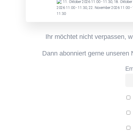
11. Oktober 2026 11:00 - 11:30, 18. Oktober
2026 11:00 - 11:30, 22. November 2026 11:00 - 
11:30
Ihr möchtet nicht verpassen, 
Dann abonniert gerne unseren N
Em