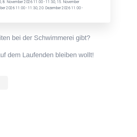
30, 8. November 2026 11:00 - 11:30, 15. November
ber 2026 11:00 - 11:30, 20. Dezember 2026 11:00 -
iten bei der Schwimmerei gibt?
uf dem Laufenden bleiben wollt!