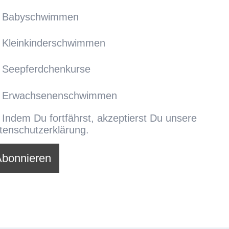
Babyschwimmen
Kleinkinderschwimmen
Seepferdchenkurse
Erwachsenenschwimmen
Indem Du fortfährst, akzeptierst Du unsere
tenschutzerklärung.