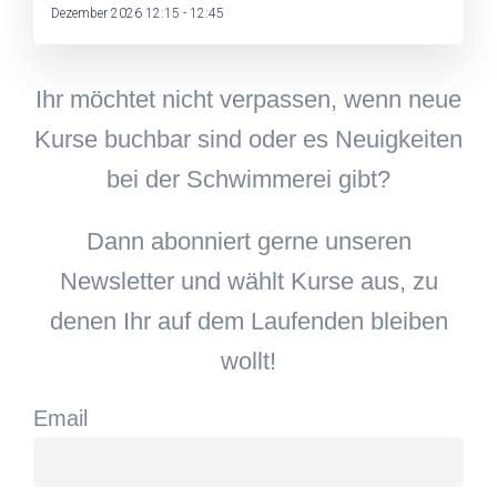
Dezember 2026 12:15 - 12:45
Ihr möchtet nicht verpassen, wenn neue
Kurse buchbar sind oder es Neuigkeiten
bei der Schwimmerei gibt?
Dann abonniert gerne unseren
Newsletter und wählt Kurse aus, zu
denen Ihr auf dem Laufenden bleiben
wollt!
Email