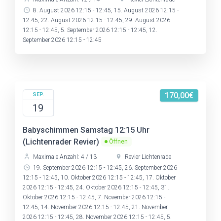
8. August 2026 12:15 - 12:45, 15. August 2026 12:15 -
12:45, 22. August 2026 12:15 - 12:45, 29. August 2026
12:15 - 12:45, 5. September 2026 12:15 - 12:45, 12.
September 2026 12:15 - 12:45
170,00€
SEP.
19
Babyschimmen Samstag 12:15 Uhr
(Lichtenrader Revier)
Öffnen
Maximale Anzahl: 4 / 13
Revier Lichtenrade
19. September 2026 12:15 - 12:45, 26. September 2026
12:15 - 12:45, 10. Oktober 2026 12:15 - 12:45, 17. Oktober
2026 12:15 - 12:45, 24. Oktober 2026 12:15 - 12:45, 31.
Oktober 2026 12:15 - 12:45, 7. November 2026 12:15 -
12:45, 14. November 2026 12:15 - 12:45, 21. November
2026 12:15 - 12:45, 28. November 2026 12:15 - 12:45, 5.