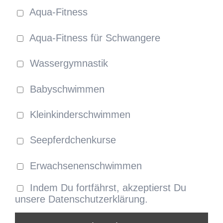
Aqua-Fitness
Aqua-Fitness für Schwangere
Wassergymnastik
Babyschwimmen
Kleinkinderschwimmen
Seepferdchenkurse
Erwachsenenschwimmen
Indem Du fortfährst, akzeptierst Du
unsere Datenschutzerklärung.