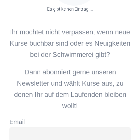
Es gibt keinen Eintrag ….
Ihr möchtet nicht verpassen, wenn neue
Kurse buchbar sind oder es Neuigkeiten
bei der Schwimmerei gibt?
Dann abonniert gerne unseren
Newsletter und wählt Kurse aus, zu
denen Ihr auf dem Laufenden bleiben
wollt!
Email