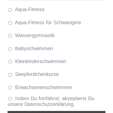
Aqua-Fitness
Aqua-Fitness für Schwangere
Wassergymnastik
Babyschwimmen
Kleinkinderschwimmen
Seepferdchenkurse
Erwachsenenschwimmen
Indem Du fortfährst, akzeptierst Du
unsere Datenschutzerklärung.