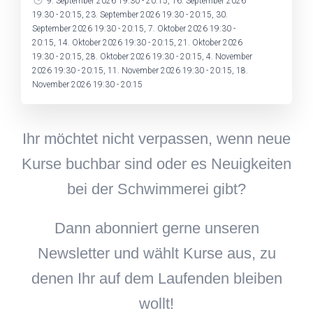
9. September 2026 19:30 - 20:15, 16. September 2026
19:30 - 20:15, 23. September 2026 19:30 - 20:15, 30.
September 2026 19:30 - 20:15, 7. Oktober 2026 19:30 -
20:15, 14. Oktober 2026 19:30 - 20:15, 21. Oktober 2026
19:30 - 20:15, 28. Oktober 2026 19:30 - 20:15, 4. November
2026 19:30 - 20:15, 11. November 2026 19:30 - 20:15, 18.
November 2026 19:30 - 20:15
Ihr möchtet nicht verpassen, wenn neue
Kurse buchbar sind oder es Neuigkeiten
bei der Schwimmerei gibt?
Dann abonniert gerne unseren
Newsletter und wählt Kurse aus, zu
denen Ihr auf dem Laufenden bleiben
wollt!