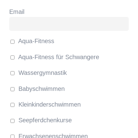
Email
Aqua-Fitness
Aqua-Fitness für Schwangere
Wassergymnastik
Babyschwimmen
Kleinkinderschwimmen
Seepferdchenkurse
Erwachsenenschwimmen