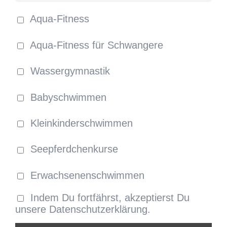
Aqua-Fitness
Aqua-Fitness für Schwangere
Wassergymnastik
Babyschwimmen
Kleinkinderschwimmen
Seepferdchenkurse
Erwachsenenschwimmen
Indem Du fortfährst, akzeptierst Du
unsere Datenschutzerklärung.