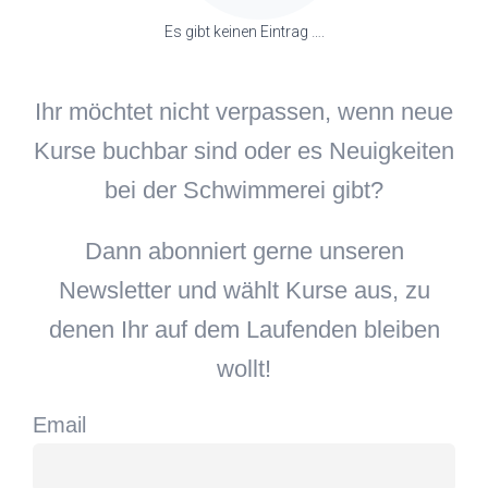
Es gibt keinen Eintrag ….
Ihr möchtet nicht verpassen, wenn neue
Kurse buchbar sind oder es Neuigkeiten
bei der Schwimmerei gibt?
Dann abonniert gerne unseren
Newsletter und wählt Kurse aus, zu
denen Ihr auf dem Laufenden bleiben
wollt!
Email