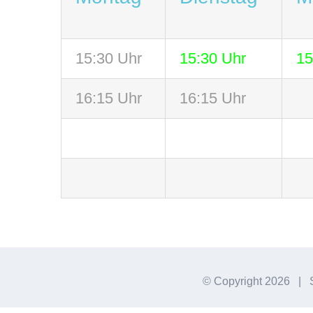
15:30 Uhr
15:30 Uhr
15
16:15 Uhr
16:15 Uhr
© Copyright
2026 | S