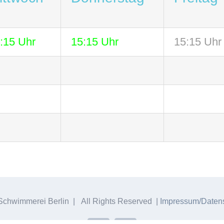
:15 Uhr
15:15 Uhr
15:15 Uhr
chwimmerei Berlin | All Rights Reserved |
Impressum/Datens