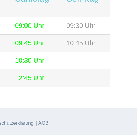
09:00 Uhr
09:30 Uhr
09:45 Uhr
10:45 Uhr
10:30 Uhr
12:45 Uhr
chutzerklärung
|
AGB