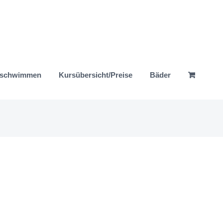
nschwimmen
Kursübersicht/Preise
Bäder