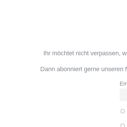
Ihr möchtet nicht verpassen, 
Dann abonniert gerne unseren N
Em