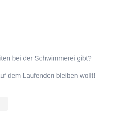
iten bei der Schwimmerei gibt?
uf dem Laufenden bleiben wollt!