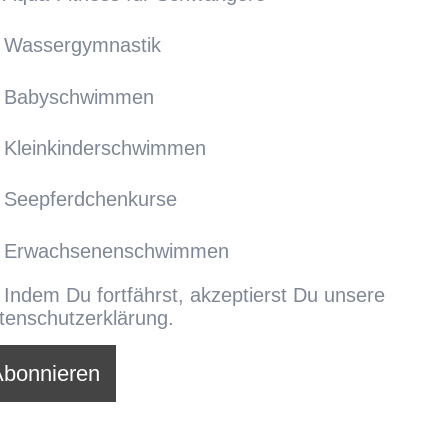
Wassergymnastik
Babyschwimmen
Kleinkinderschwimmen
Seepferdchenkurse
Erwachsenenschwimmen
Indem Du fortfährst, akzeptierst Du unsere
tenschutzerklärung.