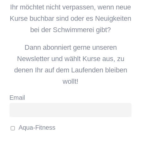
Ihr möchtet nicht verpassen, wenn neue
Kurse buchbar sind oder es Neuigkeiten
bei der Schwimmerei gibt?
Dann abonniert gerne unseren
Newsletter und wählt Kurse aus, zu
denen Ihr auf dem Laufenden bleiben
wollt!
Email
Aqua-Fitness