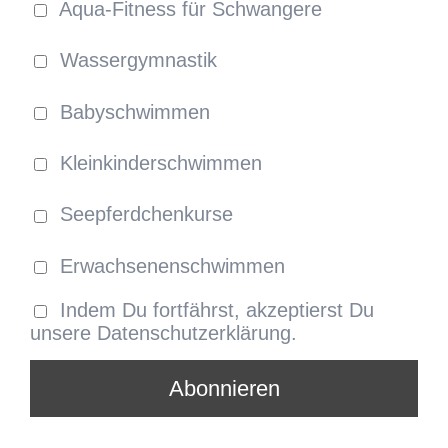
Aqua-Fitness für Schwangere
Wassergymnastik
Babyschwimmen
Kleinkinderschwimmen
Seepferdchenkurse
Erwachsenenschwimmen
Indem Du fortfährst, akzeptierst Du
unsere Datenschutzerklärung.