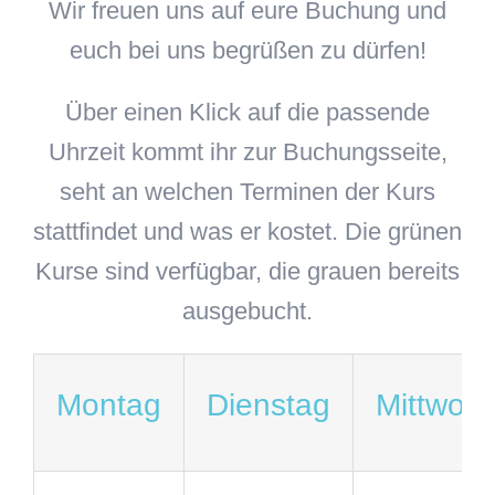
Wir freuen uns auf eure Buchung und
euch bei uns begrüßen zu dürfen!
Über einen Klick auf die passende
Uhrzeit kommt ihr zur Buchungsseite,
seht an welchen Terminen der Kurs
stattfindet und was er kostet. Die grünen
Kurse sind verfügbar, die grauen bereits
ausgebucht.
Montag
Dienstag
Mittwoc