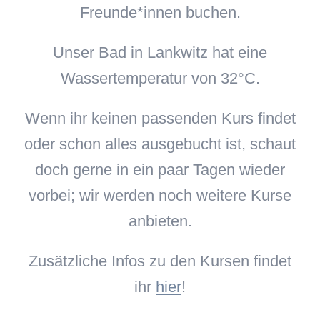
Freunde*innen buchen.
Unser Bad in Lankwitz hat eine
Wassertemperatur von 32°C.
Wenn ihr keinen passenden Kurs findet
oder schon alles ausgebucht ist, schaut
doch gerne in ein paar Tagen wieder
vorbei; wir werden noch weitere Kurse
anbieten.
Zusätzliche Infos zu den Kursen findet
ihr
hier
!