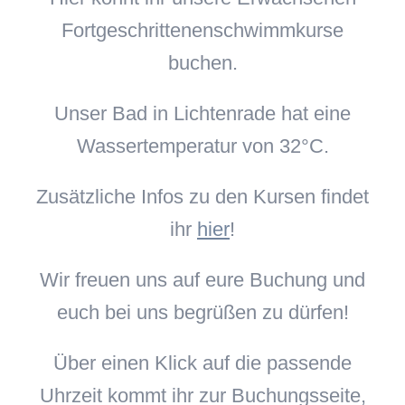
Fortgeschrittenenschwimmkurse
buchen.
Unser Bad in Lichtenrade hat eine
Wassertemperatur von 32°C.
Zusätzliche Infos zu den Kursen findet
ihr
hier
!
Wir freuen uns auf eure Buchung und
euch bei uns begrüßen zu dürfen!
Über einen Klick auf die passende
Uhrzeit kommt ihr zur Buchungsseite,