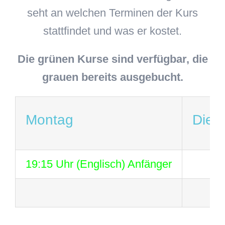
seht an welchen Terminen der Kurs
stattfindet und was er kostet.
Die grünen Kurse sind verfügbar, die
grauen bereits ausgebucht.
Montag
Dien
19:15 Uhr (Englisch) Anfänger