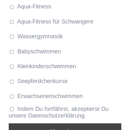
Aqua-Fitness
Aqua-Fitness für Schwangere
Wassergymnastik
Babyschwimmen
Kleinkinderschwimmen
Seepferdchenkurse
Erwachsenenschwimmen
Indem Du fortfährst, akzeptierst Du
unsere Datenschutzerklärung.