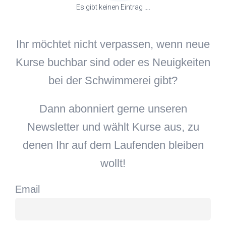
Es gibt keinen Eintrag ….
Ihr möchtet nicht verpassen, wenn neue
Kurse buchbar sind oder es Neuigkeiten
bei der Schwimmerei gibt?
Dann abonniert gerne unseren
Newsletter und wählt Kurse aus, zu
denen Ihr auf dem Laufenden bleiben
wollt!
Email