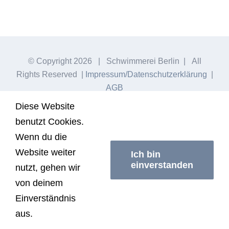
© Copyright
2026 | Schwimmerei Berlin | All
Rights Reserved |
Impressum/Datenschutzerklärung
|
AGB
Diese Website
benutzt Cookies.
Facebook
Instagram
Wenn du die
Website weiter
Ich bin
einverstanden
nutzt, gehen wir
von deinem
Einverständnis
aus.