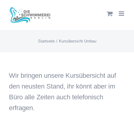
Zum
Inhalt
springen
Startseite
Kursübersicht Umbau
Wir bringen unsere Kursübersicht auf
den neusten Stand, ihr könnt aber im
Büro alle Zeiten auch telefonisch
erfragen.